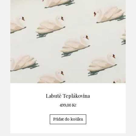
Labutě Teplákovina
499,00
Kč
Přidat do košíku