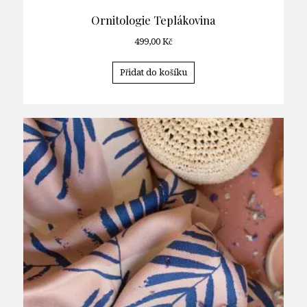
Ornitologie Teplákovina
499,00
Kč
Přidat do košíku