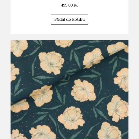
499,00
Kč
Přidat do košíku