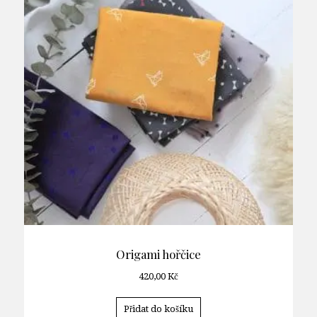
Origami hořčice
420,00
Kč
Přidat do košíku