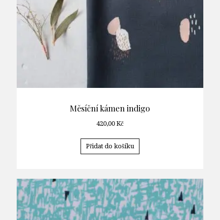
Měsíční kámen indigo
420,00
Kč
Přidat do košíku