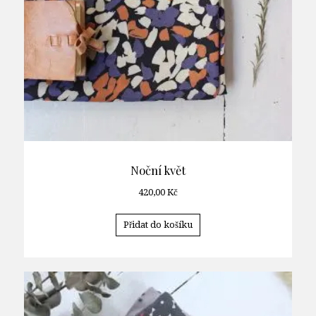
Noční květ
420,00
Kč
Přidat do košíku