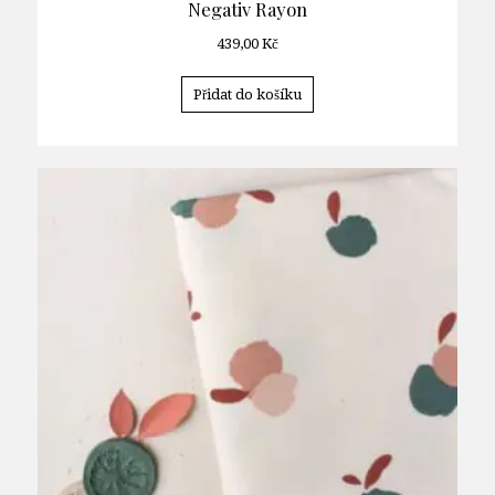
Negativ Rayon
439,00
Kč
Přidat do košíku