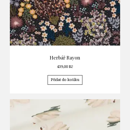
Herbář Rayon
439,00
Kč
Přidat do košíku