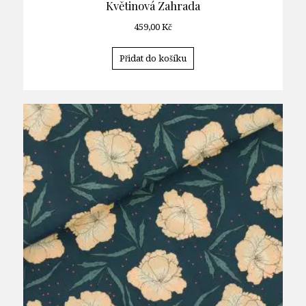
Květinová Zahrada
459,00
Kč
Přidat do košíku