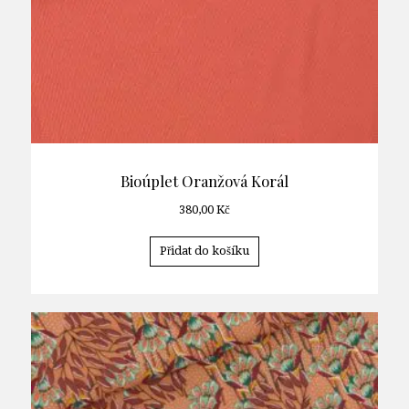
Bioúplet Oranžová Korál
380,00
Kč
Přidat do košíku