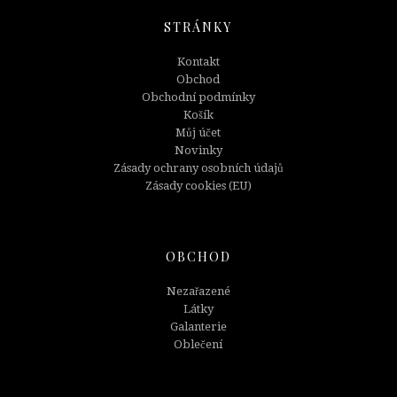
STRÁNKY
Kontakt
Obchod
Obchodní podmínky
Košík
Můj účet
Novinky
Zásady ochrany osobních údajů
Zásady cookies (EU)
OBCHOD
Nezařazené
Látky
Galanterie
Oblečení