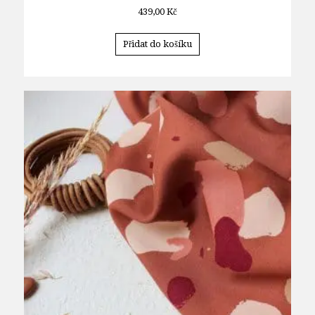
439,00
Kč
Přidat do košíku