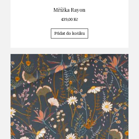
Mřížka Rayon
439,00
Kč
Přidat do košíku