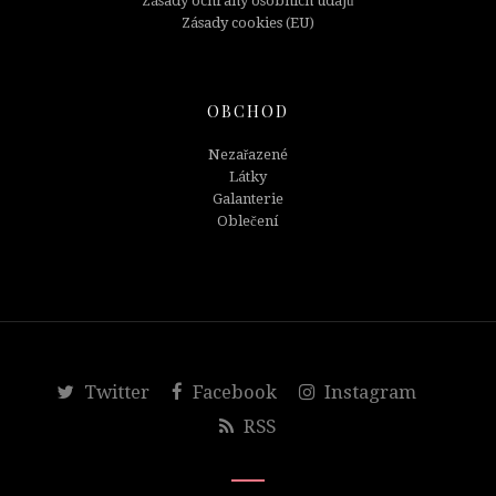
Zásady ochrany osobních údajů
Zásady cookies (EU)
OBCHOD
Nezařazené
Látky
Galanterie
Oblečení
Twitter
Facebook
Instagram
RSS