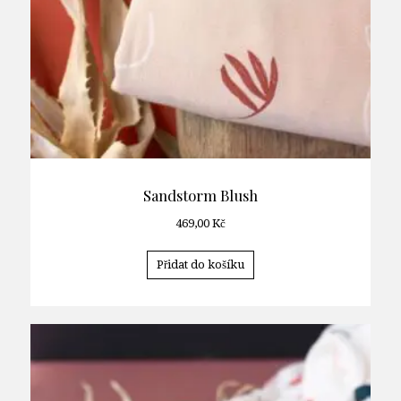
Sandstorm Blush
469,00
Kč
Přidat do košíku