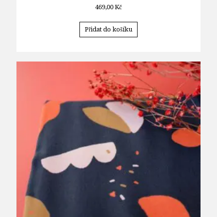
469,00
Kč
Přidat do košíku