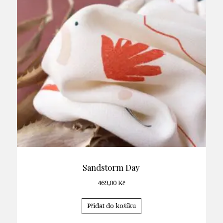
Sandstorm Day
469,00
Kč
Přidat do košíku