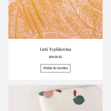
Listí Teplákovina
499,00
Kč
Přidat do košíku