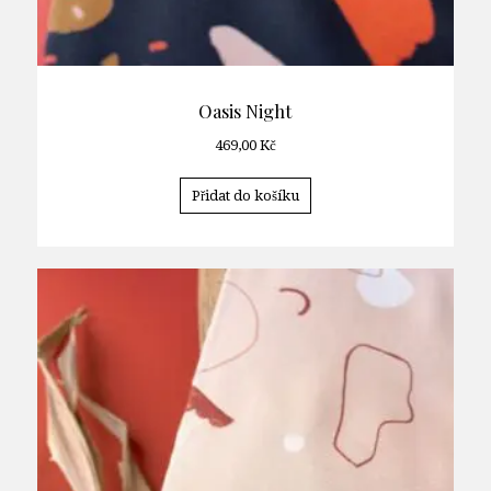
Oasis Night
469,00
Kč
Přidat do košíku