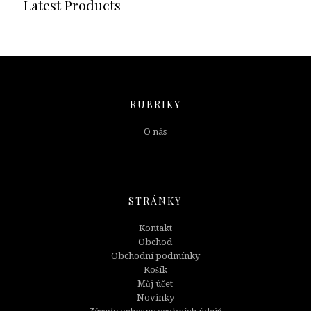
Latest Products
RUBRIKY
O nás
STRÁNKY
Kontakt
Obchod
Obchodní podmínky
Košík
Můj účet
Novinky