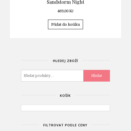
Sandstorm Night
469,00
Kč
Přidat do košíku
HLEDEJ ZBOŽÍ
Hledat:
Hledat
KOŠÍK
FILTROVAT PODLE CENY