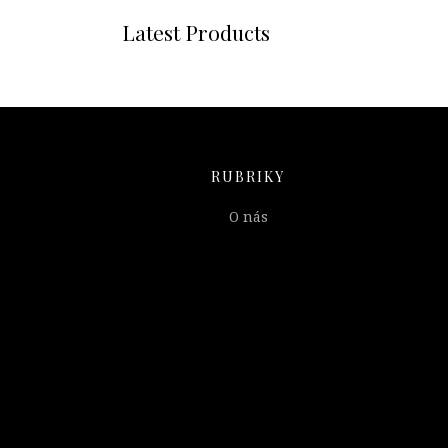
Latest Products
RUBRIKY
O nás