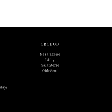
OBCHOD
Nezařazené
Látky
Galanterie
Oblečení
dajů