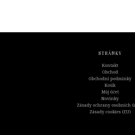
STRÁNKY
Kontakt
Obchod
Obchodní podmínky
Košík
Můj účet
Novinky
Zásady ochrany osobních ú
Zásady cookies (EU)