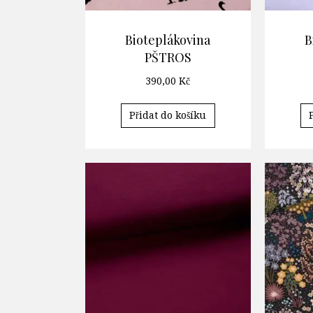
Bioteplákovina
B
PŠTROS
390,00
Kč
Přidat do košíku