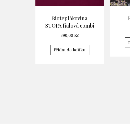
Bioteplákovina
STOPA fialová combi
390,00
Kč
Přidat do košíku