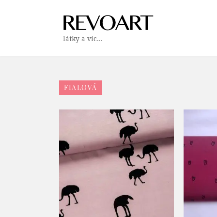
látky a víc...
FIALOVÁ