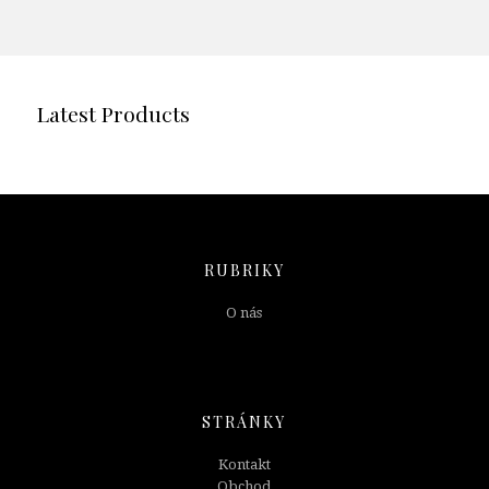
Latest Products
RUBRIKY
O nás
STRÁNKY
Kontakt
Obchod