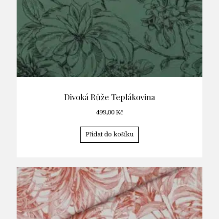
Divoká Růže Teplákovina
499,00
Kč
Přidat do košíku