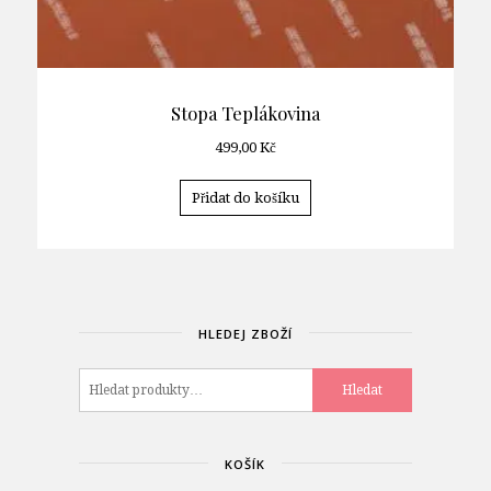
Stopa Teplákovina
499,00
Kč
Přidat do košíku
HLEDEJ ZBOŽÍ
Hledat:
Hledat
KOŠÍK