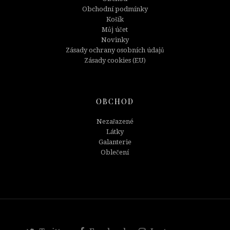
Obchodní podmínky
Košík
Můj účet
Novinky
Zásady ochrany osobních údajů
Zásady cookies (EU)
OBCHOD
Nezařazené
Látky
Galanterie
Oblečení