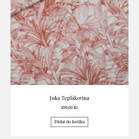
Juka Teplákovina
499,00
Kč
Přidat do košíku