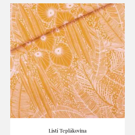
Listí Teplákovina