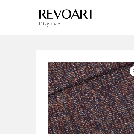
látky a víc...