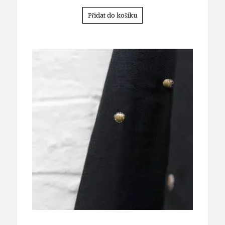
Přidat do košíku