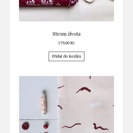
Strom života
579,00
Kč
Přidat do košíku