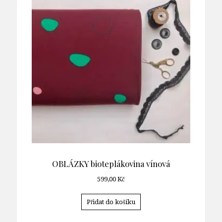
OBLÁZKY bioteplákovina vínová
599,00
Kč
Přidat do košíku