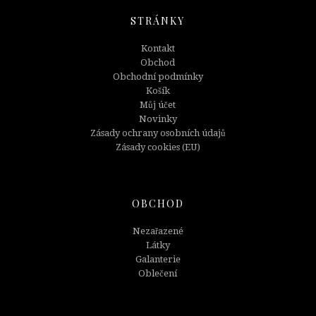
STRÁNKY
Kontakt
Obchod
Obchodní podmínky
Košík
Můj účet
Novinky
Zásady ochrany osobních údajů
Zásady cookies (EU)
OBCHOD
Nezařazené
Látky
Galanterie
Oblečení