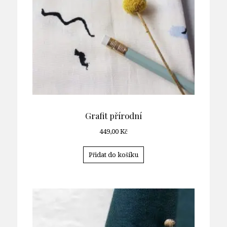
Grafit přírodní
449,00
Kč
Přidat do košíku