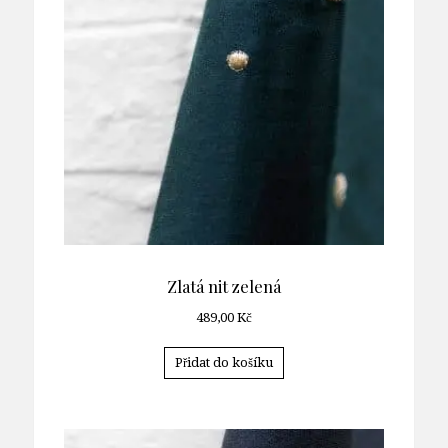
Zlatá nit zelená
489,00
Kč
Přidat do košíku