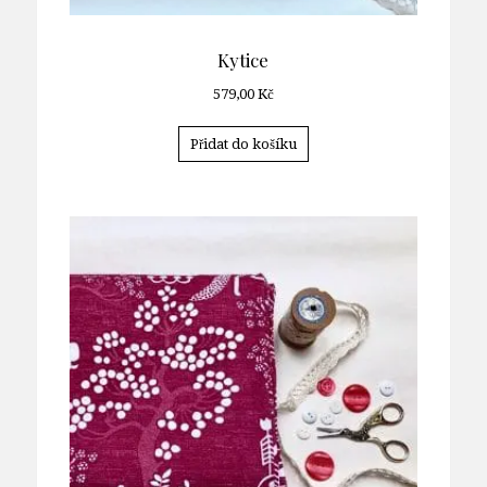
Kytice
579,00
Kč
Přidat do košíku