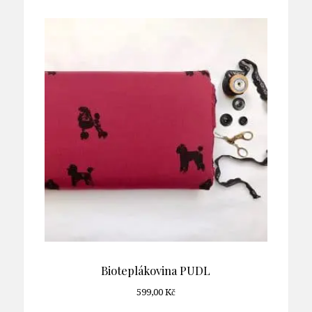
Bioteplákovina PUDL
599,00
Kč