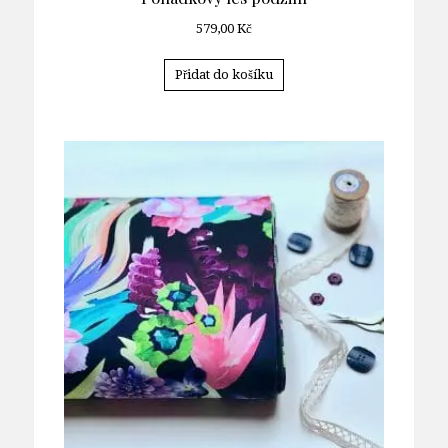
579,00
Kč
Přidat do košíku