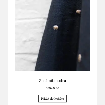
Zlatá nit modrá
489,00
Kč
Přidat do košíku